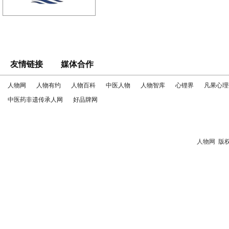
友情链接
媒体合作
人物网
人物有约
人物百科
中医人物
人物智库
心锂界
凡果心理
中医药非遗传承人网
好品牌网
人物网
版权所