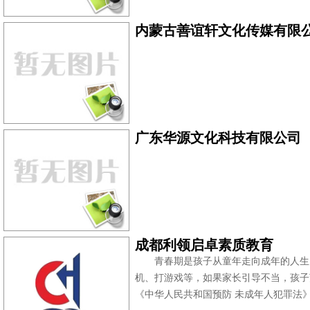
内蒙古善谊轩文化传媒有限
广东华源文化科技有限公司
成都利领启卓素质教育
青春期是孩子从童年走向成年的人生
机、打游戏等，如果家长引导不当，孩子
《中华人民共和国预防 未成年人犯罪法》