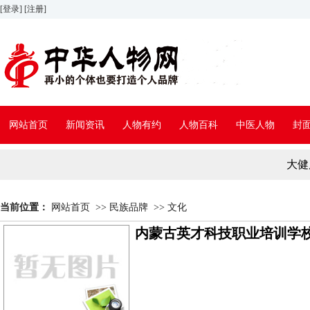
[登录]
[注册]
网站首页
新闻资讯
人物有约
人物百科
中医人物
封
大健
当前位置：
网站首页
>>
民族品牌
>>
文化
内蒙古英才科技职业培训学