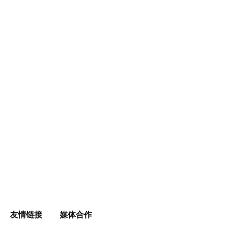
友情链接
媒体合作